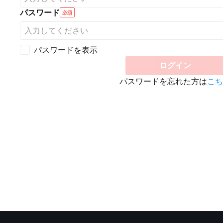
パスワード
必須
パスワードを表示
ログイン
パスワードを忘れた方は
こち