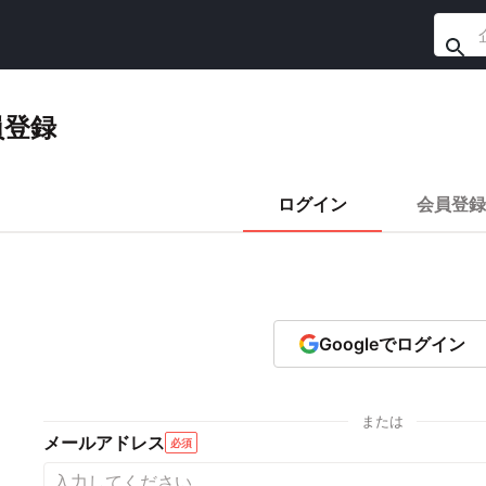
員登録
ログイン
会員登録
Googleでログイン
または
メールアドレス
必須