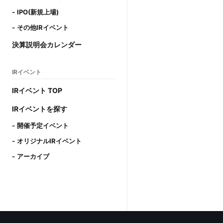
IPO(新規上場)
その他IRイベント
決算説明会カレンダー
IRイベント
IRイベント TOP
IRイベントを探す
開催予定イベント
オリジナルIRイベント
アーカイブ