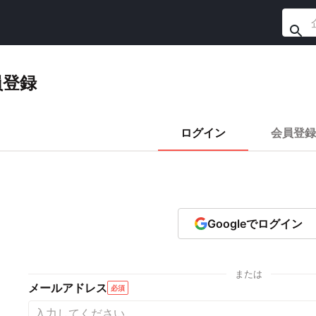
員登録
ログイン
会員登録
Googleでログイン
または
メールアドレス
必須