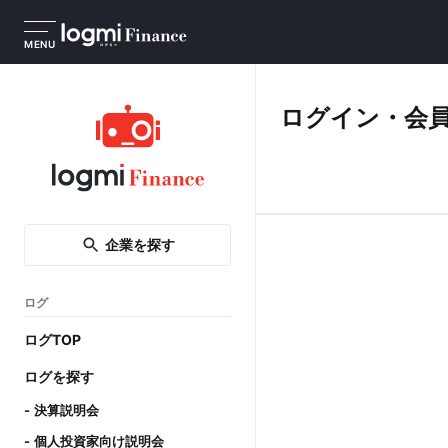
MENU
ログイン・会
企業を探す
ログ
ログTOP
ログを探す
決算説明会
個人投資家向け説明会