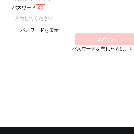
パスワード
必須
パスワードを表示
ログイン
パスワードを忘れた方は
こち