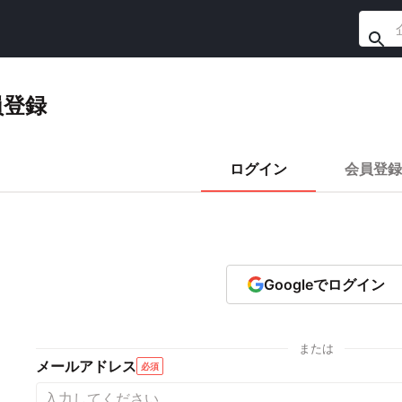
員登録
ログイン
会員登録
Googleでログイン
または
メールアドレス
必須