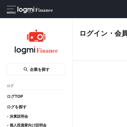
MENU
ログイン・会
企業を探す
ログ
ログTOP
ログを探す
決算説明会
個人投資家向け説明会