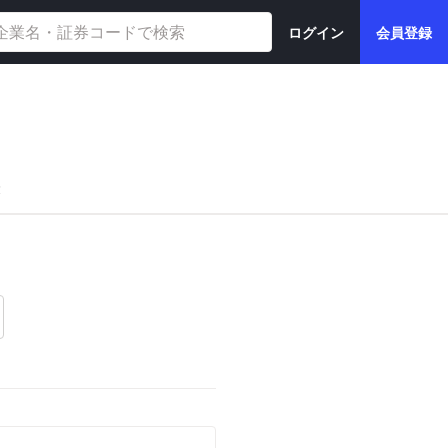
ログイン
会員登録