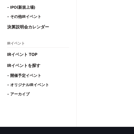
IPO(新規上場)
その他IRイベント
決算説明会カレンダー
IRイベント
IRイベント TOP
IRイベントを探す
開催予定イベント
オリジナルIRイベント
アーカイブ