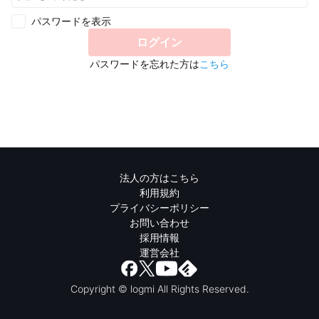
パスワードを表示
ログイン
パスワードを忘れた方は
こちら
法人の方はこちら
利用規約
プライバシーポリシー
お問い合わせ
採用情報
運営会社
Copyright © logmi All Rights Reserved.