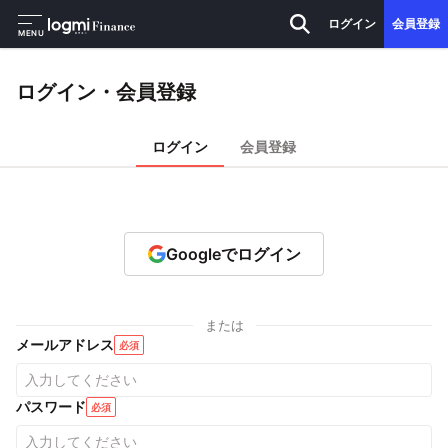
ログイン
会員登録
MENU
ログイン・会員登録
ログイン
会員登録
Googleでログイン
または
メールアドレス
必須
パスワード
必須