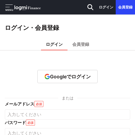
ログイン
会員登録
MENU
ログイン・会員登録
ログイン
会員登録
Googleでログイン
または
メールアドレス
必須
パスワード
必須