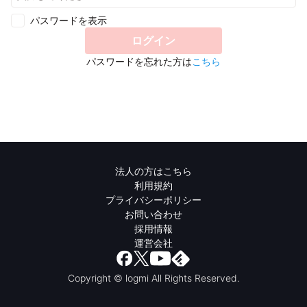
パスワードを表示
ログイン
パスワードを忘れた方は
こちら
法人の方はこちら
利用規約
プライバシーポリシー
お問い合わせ
採用情報
運営会社
Copyright © logmi All Rights Reserved.