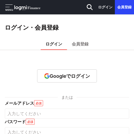
ログイン
会員登録
MENU
ログイン・会員登録
ログイン
会員登録
Googleでログイン
または
メールアドレス
必須
パスワード
必須