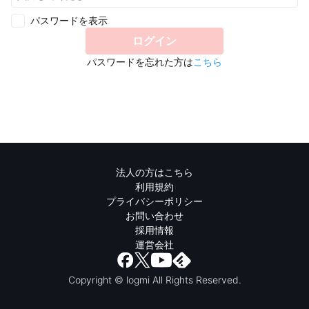
パスワードを表示
ログイン
パスワードを忘れた方は
こちら
法人の方はこちら
利用規約
プライバシーポリシー
お問い合わせ
採用情報
運営会社
Copyright © logmi All Rights Reserved.