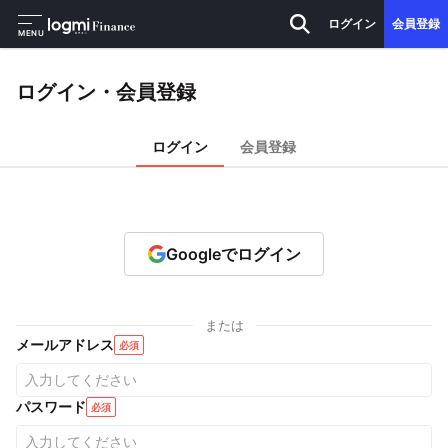
ログイン
会員登録
MENU
ログイン・会員登録
ログイン
会員登録
Googleでログイン
または
メールアドレス
必須
パスワード
必須