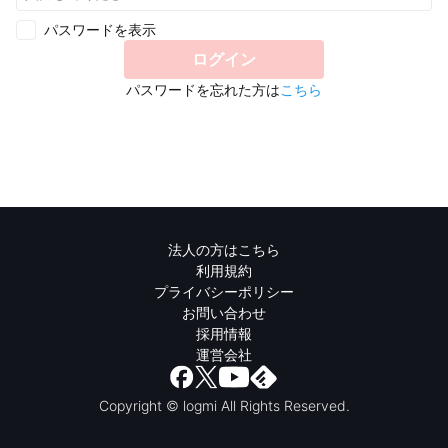
パスワードを表示
ログイン
パスワードを忘れた方は
こちら
法人の方はこちら
利用規約
プライバシーポリシー
お問い合わせ
採用情報
運営会社
Copyright © logmi All Rights Reserved.