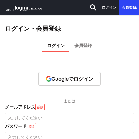
ログイン
会員登録
MENU
ログイン・会員登録
ログイン
会員登録
Googleでログイン
または
メールアドレス
必須
パスワード
必須