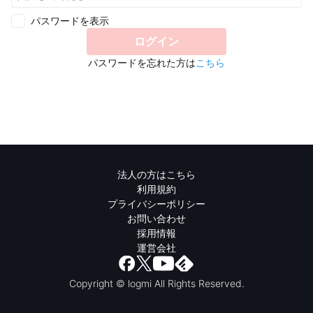
パスワードを表示
ログイン
パスワードを忘れた方は
こちら
法人の方はこちら
利用規約
プライバシーポリシー
お問い合わせ
採用情報
運営会社
Copyright © logmi All Rights Reserved.