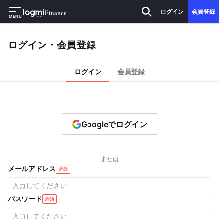
ログイン
会員登録
MENU
ログイン・会員登録
ログイン
会員登録
Googleでログイン
または
メールアドレス
必須
パスワード
必須