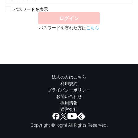
パスワードを表示
ログイン
パスワードを忘れた方は
こちら
法人の方はこちら
利用規約
プライバシーポリシー
お問い合わせ
採用情報
運営会社
Copyright © logmi All Rights Reserved.