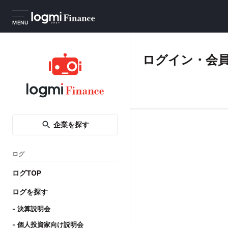
MENU
ログイン・会
企業を探す
ログ
ログTOP
ログを探す
決算説明会
個人投資家向け説明会