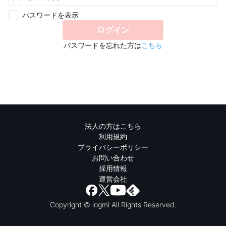
パスワードを表示
ログイン
パスワードを忘れた方は
こちら
法人の方はこちら
利用規約
プライバシーポリシー
お問い合わせ
採用情報
運営会社
Copyright © logmi All Rights Reserved.