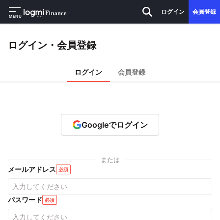
ログイン
会員登録
MENU
ログイン・会員登録
ログイン
会員登録
Googleでログイン
または
メールアドレス
必須
パスワード
必須