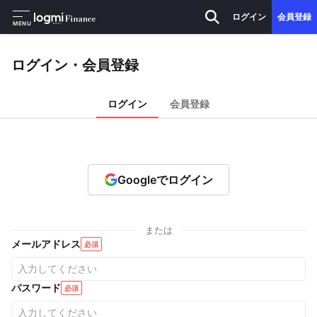
ログイン
会員登録
MENU
ログイン・会員登録
ログイン
会員登録
Googleでログイン
または
メールアドレス
必須
パスワード
必須