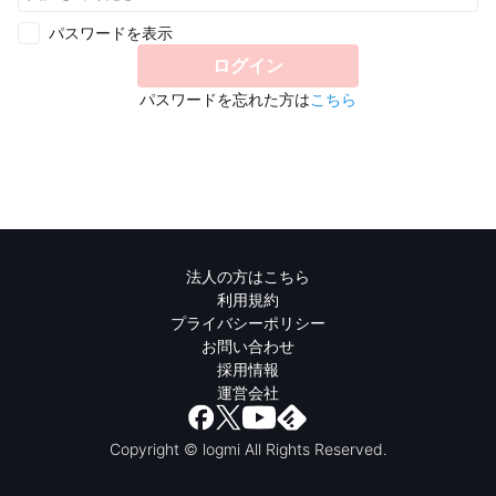
パスワードを表示
ログイン
パスワードを忘れた方は
こちら
法人の方はこちら
利用規約
プライバシーポリシー
お問い合わせ
採用情報
運営会社
Copyright © logmi All Rights Reserved.