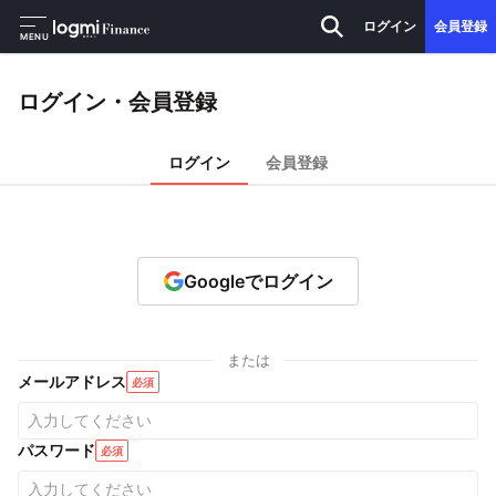
ログイン
会員登録
MENU
ログイン・会員登録
ログイン
会員登録
Googleでログイン
または
メールアドレス
必須
パスワード
必須