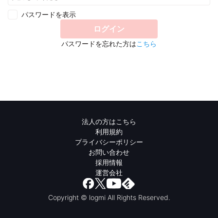
パスワードを表示
ログイン
パスワードを忘れた方は
こちら
法人の方はこちら
利用規約
プライバシーポリシー
お問い合わせ
採用情報
運営会社
Copyright © logmi All Rights Reserved.