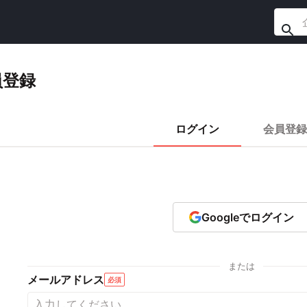
員登録
ログイン
会員登録
Googleでログイン
または
メールアドレス
必須