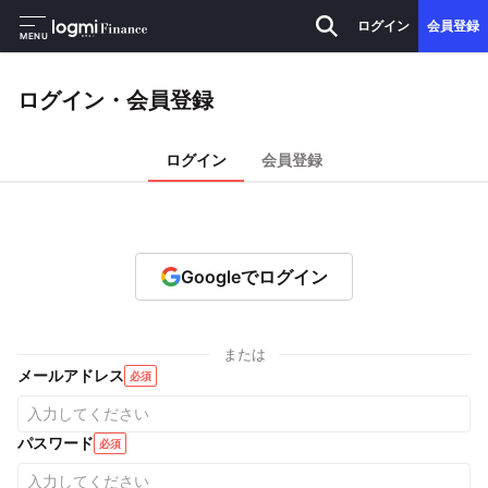
ログイン
会員登録
MENU
ログイン・会員登録
ログイン
会員登録
Googleでログイン
または
メールアドレス
必須
パスワード
必須