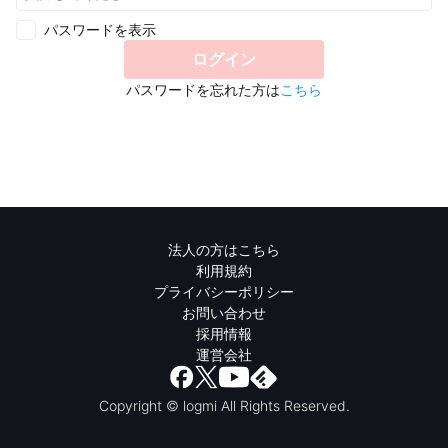
パスワードを表示
ログイン
パスワードを忘れた方は
こちら
法人の方はこちら
利用規約
プライバシーポリシー
お問い合わせ
採用情報
運営会社
Copyright © logmi All Rights Reserved.