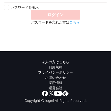
パスワードを表示
ログイン
パスワードを忘れた方は
こちら
法人の方はこちら
利用規約
プライバシーポリシー
お問い合わせ
採用情報
運営会社
Copyright © logmi All Rights Reserved.