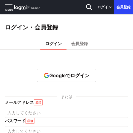
ログイン
会員登録
MENU
ログイン・会員登録
ログイン
会員登録
Googleでログイン
または
メールアドレス
必須
パスワード
必須