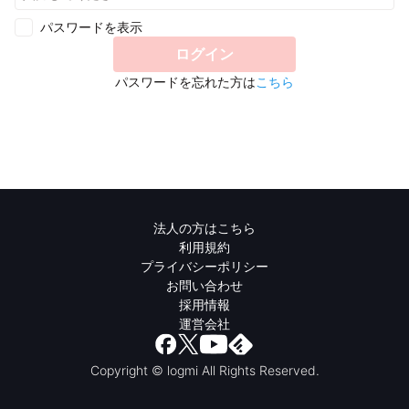
パスワードを表示
ログイン
パスワードを忘れた方は
こちら
法人の方はこちら
利用規約
プライバシーポリシー
お問い合わせ
採用情報
運営会社
Copyright © logmi All Rights Reserved.