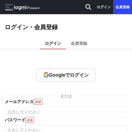
ログイン
会員登録
MENU
ログイン・会員登録
ログイン
会員登録
Googleでログイン
または
メールアドレス
必須
パスワード
必須