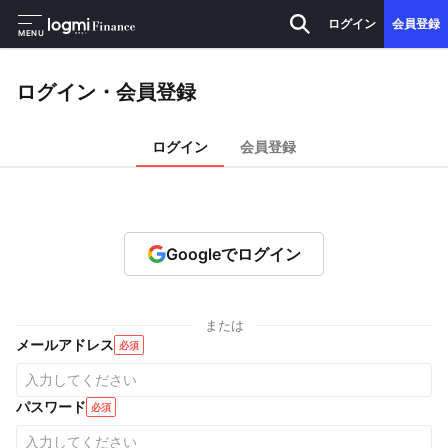
ログイン
会員登録
MENU
ログイン・会員登録
ログイン
会員登録
Googleでログイン
または
メールアドレス
必須
パスワード
必須