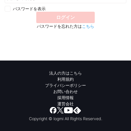
パスワードを表示
ログイン
パスワードを忘れた方は
こちら
法人の方はこちら
利用規約
プライバシーポリシー
お問い合わせ
採用情報
運営会社
Copyright © logmi All Rights Reserved.