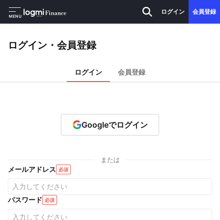
ログイン
会員登録
MENU
ログイン・会員登録
ログイン
会員登録
Googleでログイン
または
メールアドレス
必須
パスワード
必須