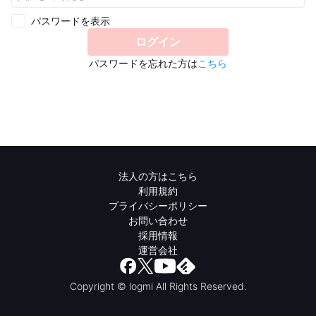
パスワードを表示
ログイン
パスワードを忘れた方は
こちら
法人の方はこちら
利用規約
プライバシーポリシー
お問い合わせ
採用情報
運営会社
Copyright © logmi All Rights Reserved.