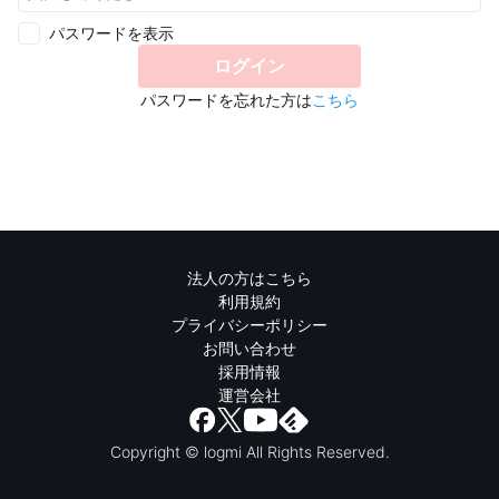
パスワードを表示
ログイン
パスワードを忘れた方は
こちら
法人の方はこちら
利用規約
プライバシーポリシー
お問い合わせ
採用情報
運営会社
Copyright © logmi All Rights Reserved.