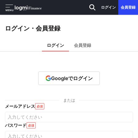
ログイン
会員登録
MENU
ログイン・会員登録
ログイン
会員登録
Googleでログイン
または
メールアドレス
必須
パスワード
必須