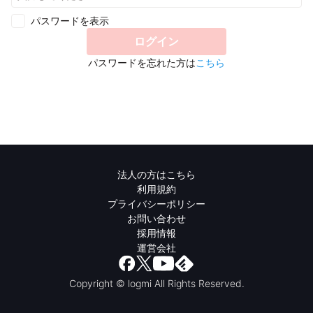
パスワードを表示
ログイン
パスワードを忘れた方は
こちら
法人の方はこちら
利用規約
プライバシーポリシー
お問い合わせ
採用情報
運営会社
Copyright © logmi All Rights Reserved.