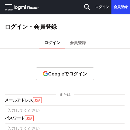
ログイン
会員登録
MENU
ログイン・会員登録
ログイン
会員登録
Googleでログイン
または
メールアドレス
必須
パスワード
必須