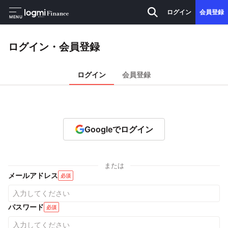
ログイン
会員登録
MENU
ログイン・会員登録
ログイン
会員登録
Googleでログイン
または
メールアドレス
必須
パスワード
必須