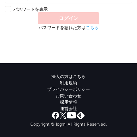
パスワードを表示
ログイン
パスワードを忘れた方は
こちら
法人の方はこちら
利用規約
プライバシーポリシー
お問い合わせ
採用情報
運営会社
Copyright © logmi All Rights Reserved.