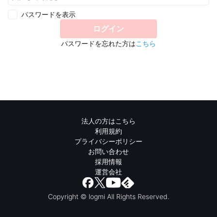
パスワードを表示
ログイン
パスワードを忘れた方は
こちら
法人の方はこちら
利用規約
プライバシーポリシー
お問い合わせ
採用情報
運営会社
Copyright © logmi All Rights Reserved.