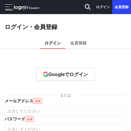
ログイン
会員登録
MENU
ログイン・会員登録
ログイン
会員登録
Googleでログイン
または
メールアドレス
必須
パスワード
必須