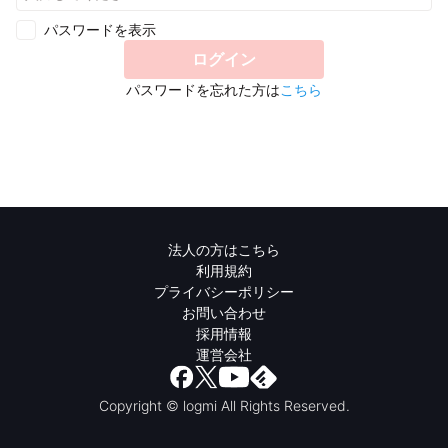
パスワードを表示
ログイン
パスワードを忘れた方は
こちら
法人の方はこちら
利用規約
プライバシーポリシー
お問い合わせ
採用情報
運営会社
Copyright © logmi All Rights Reserved.