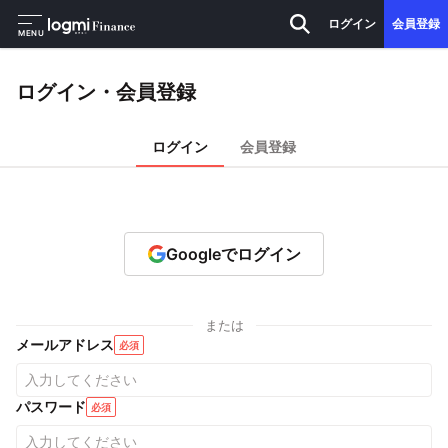
ログイン
会員登録
MENU
ログイン・会員登録
ログイン
会員登録
Googleでログイン
または
メールアドレス
必須
パスワード
必須