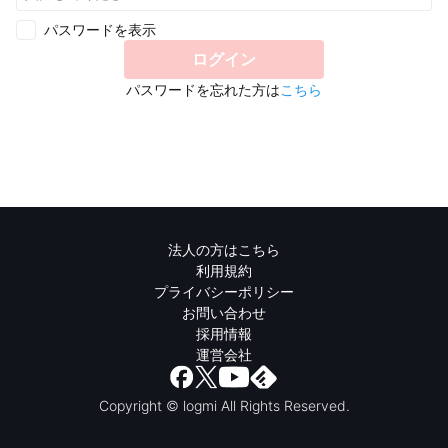
パスワードを表示
ログイン
パスワードを忘れた方は
こちら
法人の方はこちら
利用規約
プライバシーポリシー
お問い合わせ
採用情報
運営会社
Copyright © logmi All Rights Reserved.