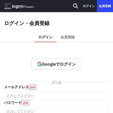
ログイン
会員登録
MENU
ログイン・会員登録
ログイン
会員登録
Googleでログイン
または
メールアドレス
必須
パスワード
必須