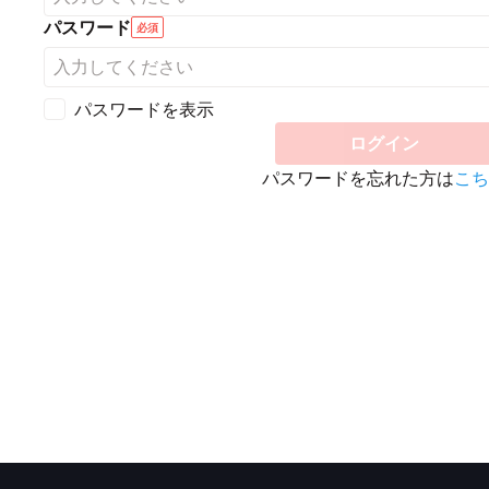
パスワード
必須
パスワードを表示
ログイン
パスワードを忘れた方は
こち