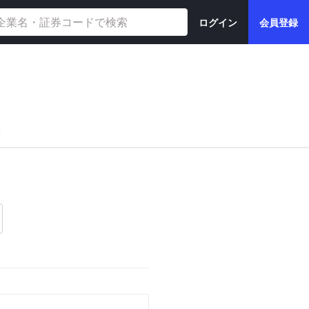
ログイン
会員登録