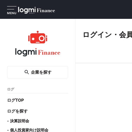
MENU
ログイン・会
企業を探す
ログ
ログTOP
ログを探す
決算説明会
個人投資家向け説明会