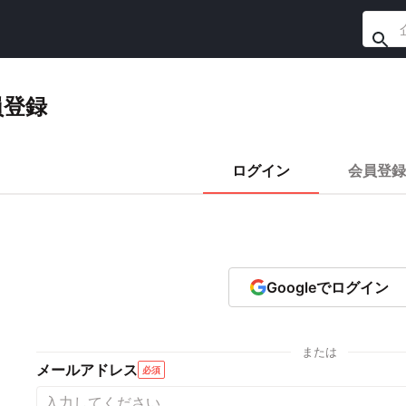
員登録
ログイン
会員登録
Googleでログイン
または
メールアドレス
必須