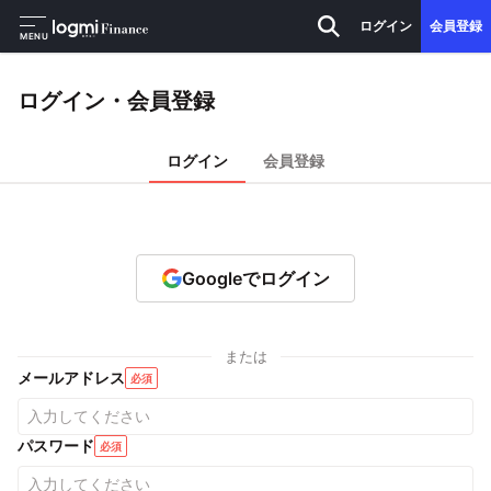
ログイン
会員登録
MENU
ログイン・会員登録
ログイン
会員登録
Googleでログイン
または
メールアドレス
必須
パスワード
必須