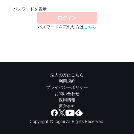
パスワードを表示
ログイン
パスワードを忘れた方は
こちら
法人の方はこちら
利用規約
プライバシーポリシー
お問い合わせ
採用情報
運営会社
Copyright © logmi All Rights Reserved.