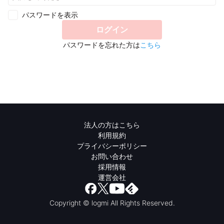
パスワードを表示
ログイン
パスワードを忘れた方は
こちら
法人の方はこちら
利用規約
プライバシーポリシー
お問い合わせ
採用情報
運営会社
Copyright © logmi All Rights Reserved.