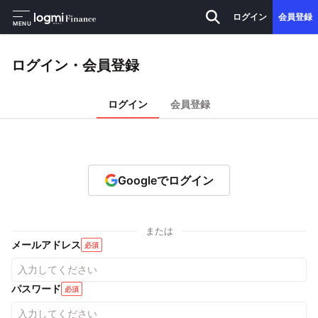
ログイン
会員登録
MENU
ログイン・会員登録
ログイン
会員登録
Googleでログイン
または
メールアドレス
必須
パスワード
必須