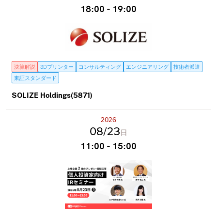
18:00 - 19:00
決算解説
3Dプリンター
コンサルティング
エンジニアリング
技術者派遣
東証スタンダード
SOLIZE Holdings(5871)
2026
08
23
日
11:00 - 15:00