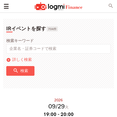
IRイベントを探す
704件
検索キーワード
詳しく検索
検索
2026
09
29
火
19:00 - 20:00