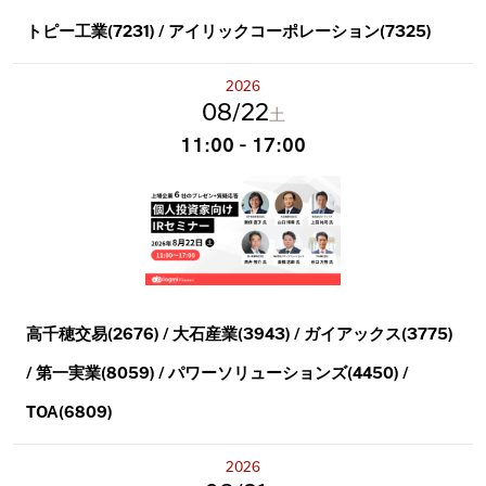
トピー工業(7231) / アイリックコーポレーション(7325)
2026
08
22
土
11:00 - 17:00
高千穂交易(2676) / 大石産業(3943) / ガイアックス(3775)
/ 第一実業(8059) / パワーソリューションズ(4450) /
TOA(6809)
2026