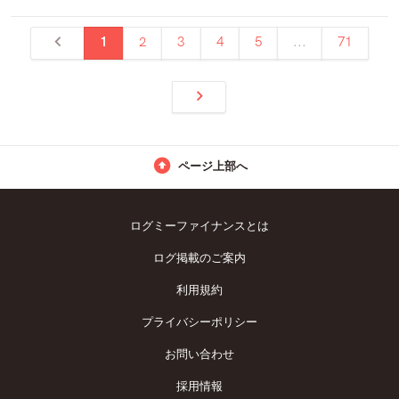
1
2
3
4
5
...
71
ページ上部へ
ログミーファイナンスとは
ログ掲載のご案内
利用規約
プライバシーポリシー
お問い合わせ
採用情報