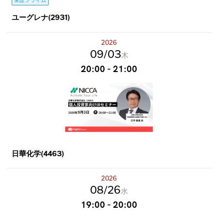
東証プライム
ユーグレナ(2931)
2026
09
03
木
20:00 - 21:00
日華化学(4463)
2026
08
26
水
19:00 - 20:00