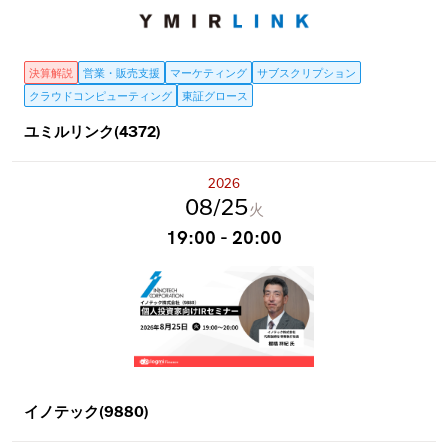
決算解説
営業・販売支援
マーケティング
サブスクリプション
クラウドコンピューティング
東証グロース
ユミルリンク(4372)
2026
08
25
火
19:00 - 20:00
イノテック(9880)