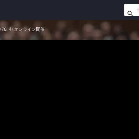
(7814) オンライン開催