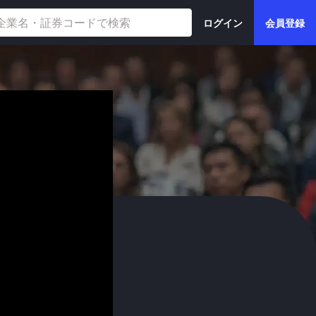
ログイン
会員登録