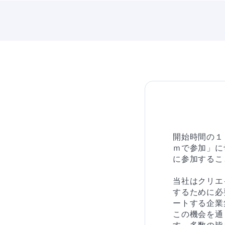
開始時間の１
ｍで参加」に
に参加するこ
当社はクリエ
するために必
ートする企業
この機会を通