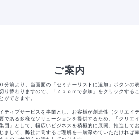
ご案内
０分前より、当画面の「セミナーリストに追加」ボタンの
切り替わりますので、「Ｚｏｏｍで参加」をクリックする
とができます。

イティブサービスを事業とし、お客様が創造性（クリエイ
要である多様なソリューションを提供するため、「クリエ
集団」として、幅広いビジネスを積極的に展開、推進してお
じまして、弊社に関するご理解を一層深めていただければ