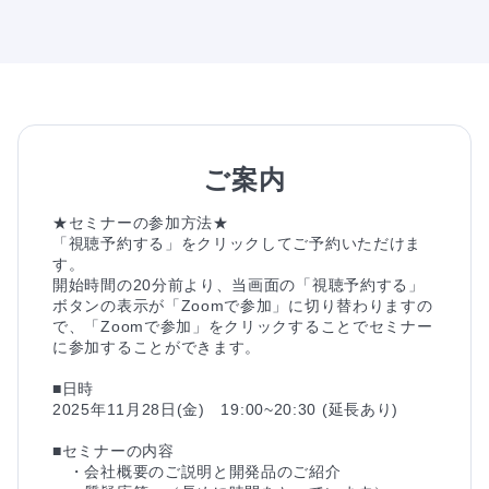
ご案内
★セミナーの参加方法★

「視聴予約する」をクリックしてご予約いただけま
す。

開始時間の20分前より、当画面の「視聴予約する」
ボタンの表示が「Zoomで参加」に切り替わりますの
で、「Zoomで参加」をクリックすることでセミナー
に参加することができます。

■日時

2025年11月28日(金)　19:00~20:30 (延長あり)

■セミナーの内容

　・会社概要のご説明と開発品のご紹介
