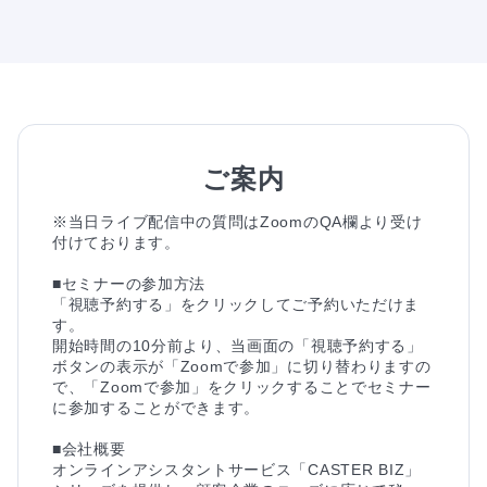
ご案内
※当日ライブ配信中の質問はZoomのQA欄より受け
付けております。

■セミナーの参加方法

「視聴予約する」をクリックしてご予約いただけま
す。

開始時間の10分前より、当画面の「視聴予約する」
ボタンの表示が「Zoomで参加」に切り替わりますの
で、「Zoomで参加」をクリックすることでセミナー
に参加することができます。

■会社概要

オンラインアシスタントサービス「CASTER BIZ」