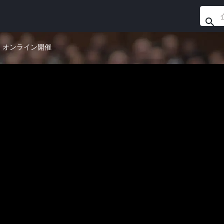
1) オンライン開催