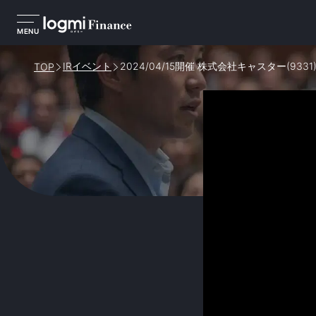
MENU
IRイベント
2024/04/15開催 株式会社キャスター(933
TOP