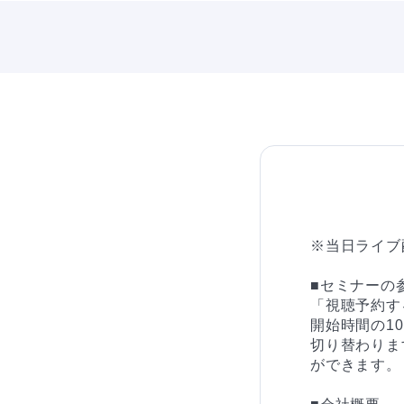
※当日ライブ
■セミナーの参
「視聴予約す
開始時間の1
切り替わりま
ができます。
