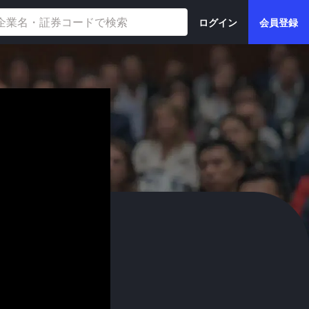
ログイン
会員登録