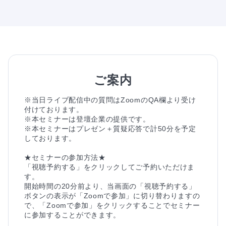
ご案内
※当日ライブ配信中の質問はZoomのQA欄より受け
付けております。

※本セミナーは登壇企業の提供です。

※本セミナーはプレゼン＋質疑応答で計50分を予定
しております。

★セミナーの参加方法★

「視聴予約する」をクリックしてご予約いただけま
す。

開始時間の20分前より、当画面の「視聴予約する」
ボタンの表示が「Zoomで参加」に切り替わりますの
で、「Zoomで参加」をクリックすることでセミナー
に参加することができます。
