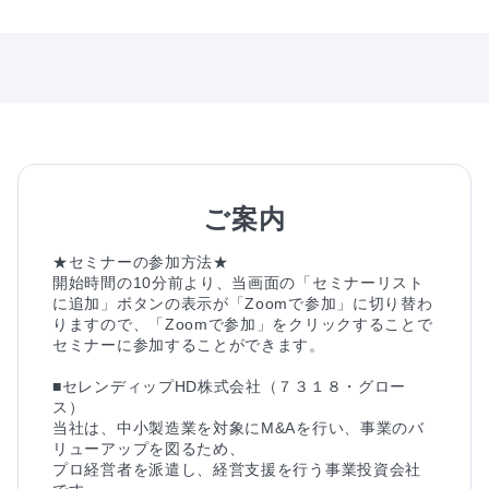
ご案内
★セミナーの参加方法★

開始時間の10分前より、当画面の「セミナーリスト
に追加」ボタンの表示が「Zoomで参加」に切り替わ
りますので、「Zoomで参加」をクリックすることで
セミナーに参加することができます。

■セレンディップHD株式会社（７３１８・グロー
ス）

当社は、中小製造業を対象にM&Aを行い、事業のバ
リューアップを図るため、

プロ経営者を派遣し、経営支援を行う事業投資会社