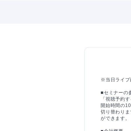
※当日ライブ
■セミナーの参
「視聴予約す
開始時間の1
切り替わりま
ができます。
