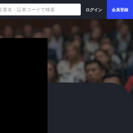
ログイン
会員登録