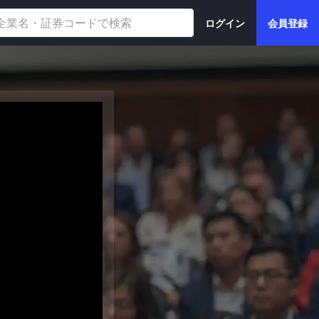
ログイン
会員登録