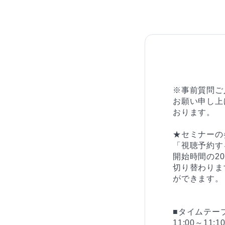
※事前質問ご
お願い申し上
おります。

★セミナーの
「視聴予約す
開始時間の2
切り替わりま
ができます。

■タイムテーブ
11:00～11: