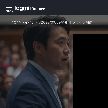
MENU
IRイベント
2023/09/09開催(オンライン開催)
TOP