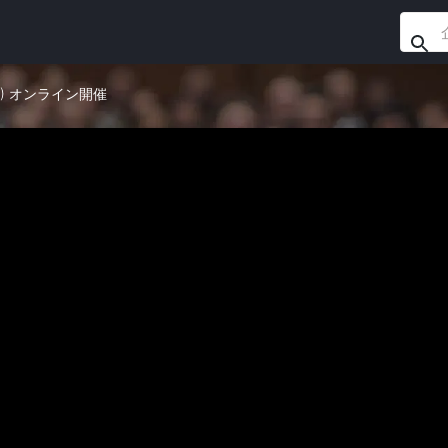
61) オンライン開催