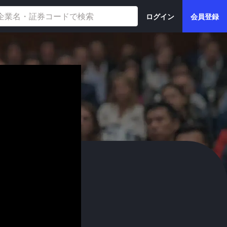
ログイン
会員登録