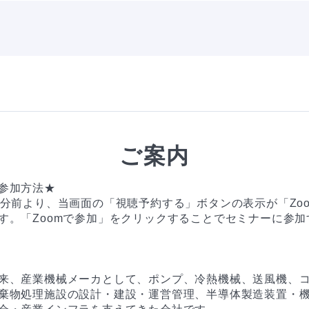
ご案内
参加方法★

0分前より、当画面の「視聴予約する」ボタンの表示が「Zo
す。「Zoomで参加」をクリックすることでセミナーに参加
来、産業機械メーカとして、ポンプ、冷熱機械、送風機、
棄物処理施設の設計・建設・運営管理、半導体製造装置・