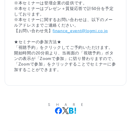
※本セミナーは登壇企業の提供です。
※本セミナーはプレゼン＋質疑応答で計50分を予定
しております。
※本セミナーに関するお問い合わせは、以下のメー
ルアドレスまでご連絡ください。
【お問い合わせ先】
finance_event@logmi.co.jp
★セミナーの参加方法★
「視聴予約」をクリックしてご予約いただけます。
開始時間の20分前より、当画面の「視聴予約」ボタ
ンの表示が「Zoomで参加」に切り替わりますので、
「Zoomで参加」をクリックすることでセミナーに参
加することができます。
SHARE