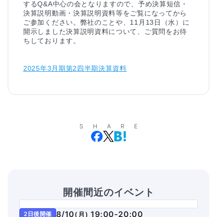
するQ&A中心の会となりますので、予め決算短信・
決算説明動画・決算説明資料等をご覧になってから
ご参加ください。弊社のことや、11月13日（水）に
開示しました決算説明資料について、ご質問をお待
ちしております。

2025年3月期第2四半期決算資料
SHARE
開催間近のイベント
8/10
19:00-20:00
2日後開催
(
月
)