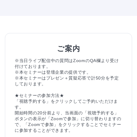
ご案内
※当日ライブ配信中の質問はZoomのQA欄より受け
付けております。

※本セミナーは登壇企業の提供です。

※本セミナーはプレゼン＋質疑応答で計50分を予定
しております。

★セミナーの参加方法★

「視聴予約する」をクリックしてご予約いただけま
す。

開始時間の20分前より、当画面の「視聴予約する」
ボタンの表示が「Zoomで参加」に切り替わりますの
で、「Zoomで参加」をクリックすることでセミナー
に参加することができます。
