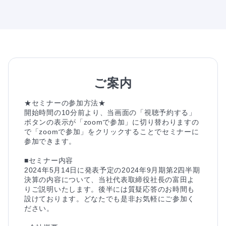
ご案内
★セミナーの参加方法★

開始時間の10分前より、当画面の「視聴予約する」
ボタンの表示が「zoomで参加」に切り替わりますの
で「zoomで参加」をクリックすることでセミナーに
参加できます。

■セミナー内容

2024年5月14日に発表予定の2024年9月期第2四半期
決算の内容について、当社代表取締役社長の富田よ
りご説明いたします。後半には質疑応答のお時間も
設けております。どなたでも是非お気軽にご参加く
ださい。
