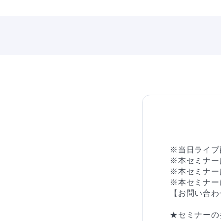
※当日ライブ
※本セミナー
※本セミナー
※本セミナー
【お問い合わせ先】
★セミナーの