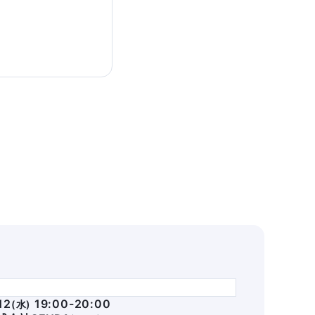
12
19:00-20:00
(
水
)