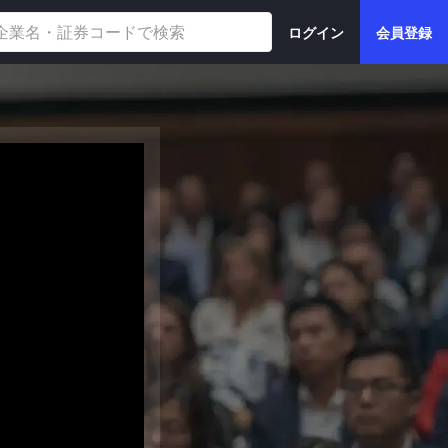
ログイン
会員登録