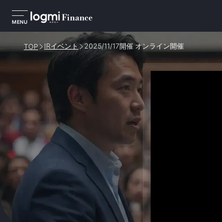
MENU
IRイベント
2025/11/17開催 オンライン開催
TOP