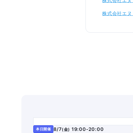
株式会社エヌ
株式会社エヌ
8/7
19:00-20:00
本日開催
(
金
)