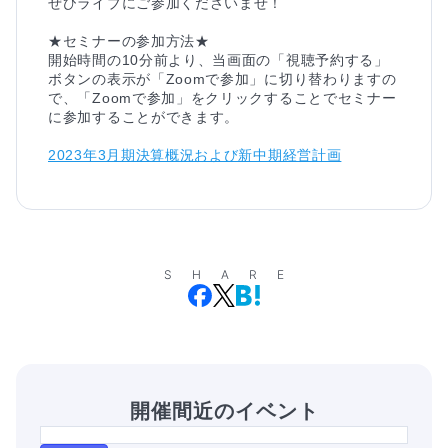
ぜひライブにご参加くださいませ！

★セミナーの参加方法★

開始時間の10分前より、当画面の「視聴予約する」
ボタンの表示が「Zoomで参加」に切り替わりますの
で、「Zoomで参加」をクリックすることでセミナー
2023年3月期決算概況および新中期経営計画
SHARE
開催間近のイベント