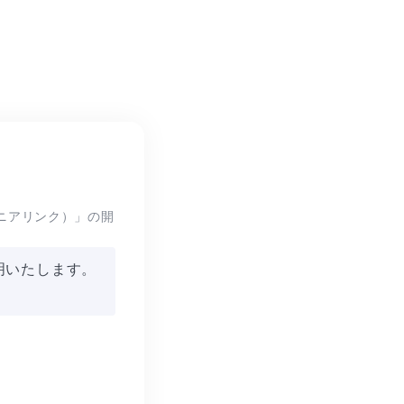
ムニアリンク）」の開
説明いたします。