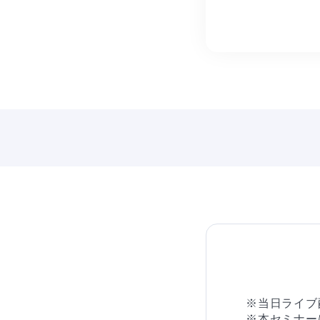
※当日ライブ
※本セミナー