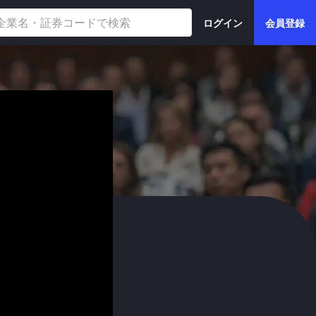
ログイン
会員登録