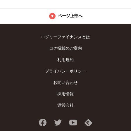
ページ上部へ
ログミーファイナンスとは
ログ掲載のご案内
利用規約
プライバシーポリシー
お問い合わせ
採用情報
運営会社