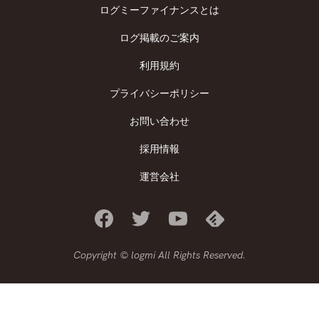
ログミーファイナンスとは
ログ掲載のご案内
利用規約
プライバシーポリシー
お問い合わせ
採用情報
運営会社
Copyright © logmi All Rights Reserved.