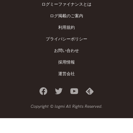
ログミーファイナンスとは
ログ掲載のご案内
利用規約
プライバシーポリシー
お問い合わせ
採用情報
運営会社
Copyright © logmi All Rights Reserved.