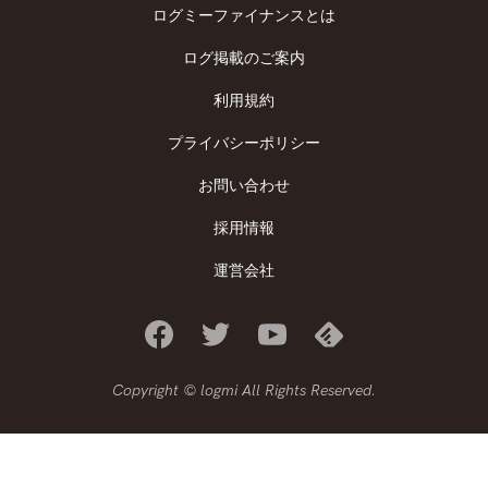
ログミーファイナンスとは
ログ掲載のご案内
利用規約
プライバシーポリシー
お問い合わせ
採用情報
運営会社
Copyright © logmi All Rights Reserved.